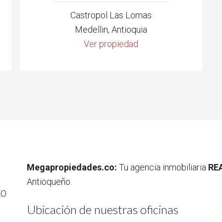
Castropol Las Lomas
Medellin, Antioquia
Ver propiedad
Megapropiedades.co:
Tu agencia inmobiliaria
RE
Antioqueño.
EO
Ubicación de nuestras oficinas