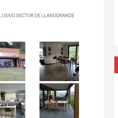
LUSIVO SECTOR DE LLANOGRANDE