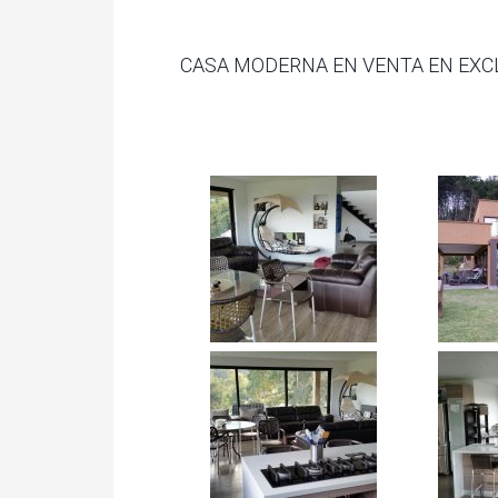
CASA MODERNA EN VENTA EN EXC