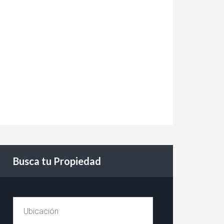
Busca tu Propiedad