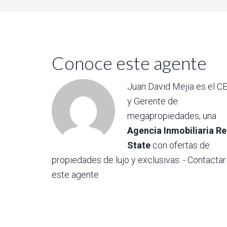
Conoce este agente
Juan David Mejia es el C
y Gerente de
megapropiedades, una
Agencia Inmobiliaria Re
State
con ofertas de
propiedades de lujo y exclusivas.
- Contactar
este agente