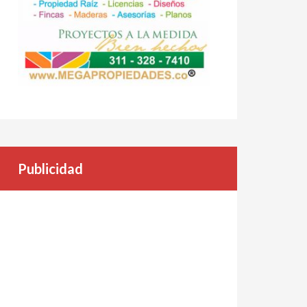
Publicidad