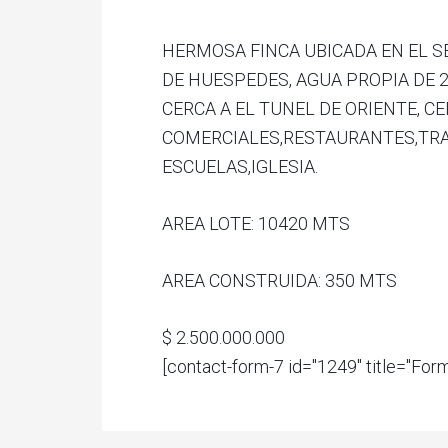
HERMOSA FINCA UBICADA EN EL 
DE HUESPEDES, AGUA PROPIA DE 2
CERCA A EL TUNEL DE ORIENTE, C
COMERCIALES,RESTAURANTES,TRA
ESCUELAS,IGLESIA.
AREA LOTE: 10420 MTS
AREA CONSTRUIDA: 350 MTS
$ 2.500.000.000
[contact-form-7 id="1249" title="For